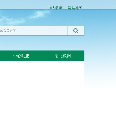
加入收藏
网站地图
中心动态
湖北粮网