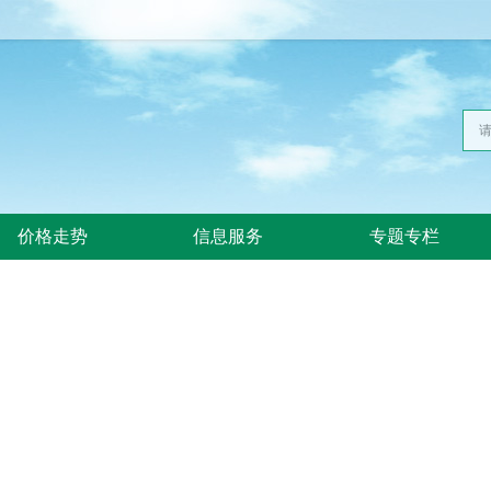
价格走势
信息服务
专题专栏