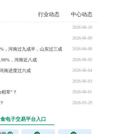
湖北粮网:
粮
行业动态
中心动态
油信息
2026-06-10
2026-06-09
2%，河南过九成半，山东过三成
2026-06-08
.98%，河南近八成
2026-06-05
，河南进度过六成
2026-06-04
2026-06-03
命稻草”？
2026-06-01
北粮网与湖北...
？
2026-05-29
粮食电子交易平台入口