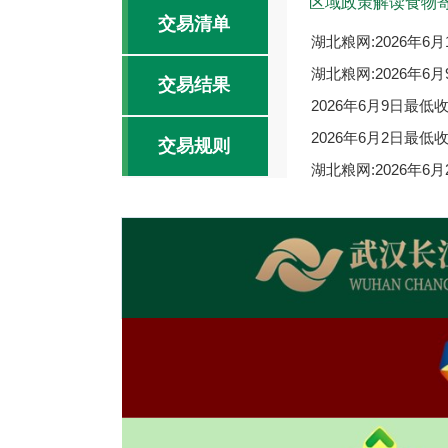
区域政策解读食物
交易清单
湖北粮网:2026年
湖北粮网:2026年
交易结果
2026年6月9日最
2026年6月2日最
交易规则
湖北粮网:2026年
湖北粮网:2026年
2026-06-09
交易报告
2026-06-02
价格走势